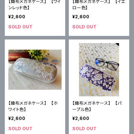
【韓布メガネケース】 【ワイ
【韓布メガネケース】 【イエ
ンレッド色】
ロー色】
¥2,600
¥2,600
SOLD OUT
SOLD OUT
【韓布メガネケース】 【ホ
【韓布メガネケース】 【パ
ワイト色】
ープル色】
¥2,600
¥2,600
SOLD OUT
SOLD OUT