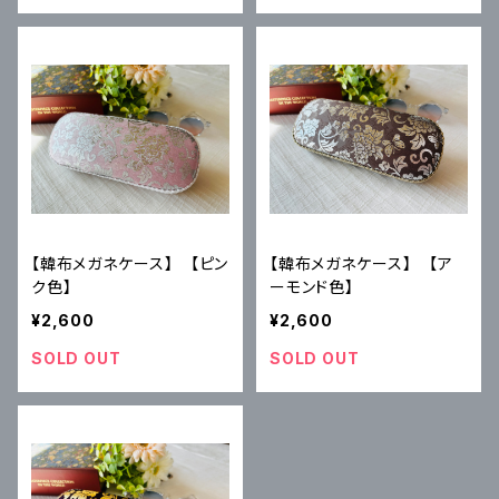
【韓布メガネケース】 【ピン
【韓布メガネケース】 【ア
ク色】
ーモンド色】
¥2,600
¥2,600
SOLD OUT
SOLD OUT