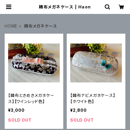
韓布メガネケース | Haon
HOME
韓布メガネケース
【韓布ときめきメガネケー
【韓布ナビメガネケース】
ス】【ワインレッド色】
【ホワイト色】
¥3,000
¥2,800
SOLD OUT
SOLD OUT