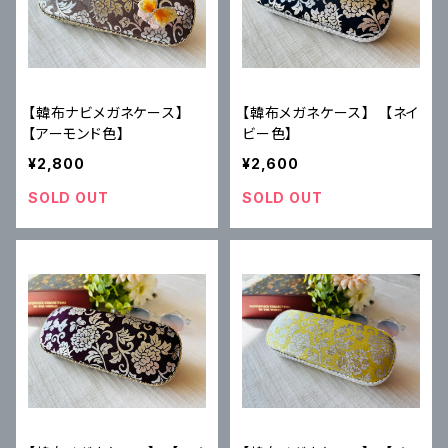
【韓布ナビメガネケース】
【韓布メガネケース】 【ネイ
【アーモンド色】
ビー色】
¥2,800
¥2,600
SOLD OUT
SOLD OUT