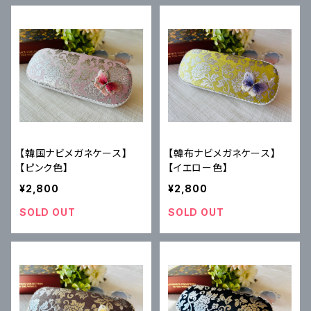
【韓国ナビメガネケース】
【韓布ナビメガネケース】
【ピンク色】
【イエロー色】
¥2,800
¥2,800
SOLD OUT
SOLD OUT