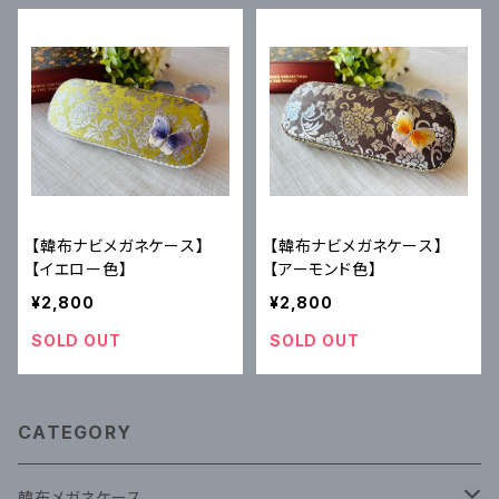
【韓布ナビメガネケース】
【韓布ナビメガネケース】
【イエロー色】
【アーモンド色】
¥2,800
¥2,800
SOLD OUT
SOLD OUT
CATEGORY
韓布メガネケース