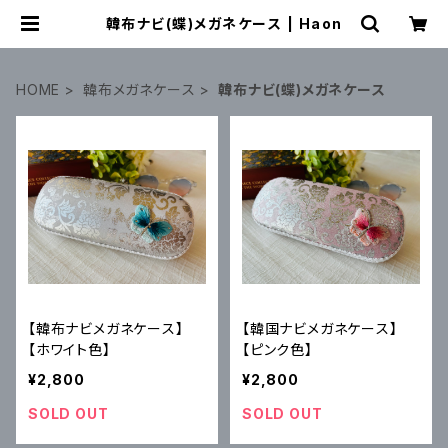
韓布ナビ(蝶)メガネケース | Haon
HOME
韓布メガネケース
韓布ナビ(蝶)メガネケース
【韓布ナビメガネケース】
【韓国ナビメガネケース】
【ホワイト色】
【ピンク色】
¥2,800
¥2,800
SOLD OUT
SOLD OUT