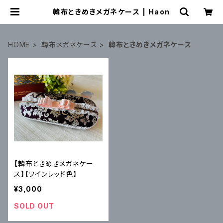
韓布ときめきメガネケース | Haon
HOME
韓布メガネケース
韓布ときめきメガネケース
【韓布ときめきメガネケー
ス】【ワインレッド色】
¥3,000
SOLD OUT