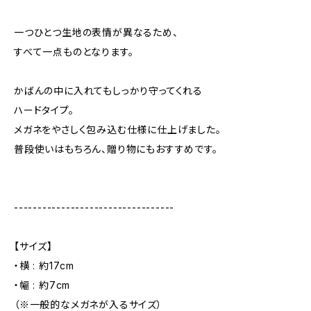
一つひとつ生地の表情が異なるため、
すべて一点ものとなります。
かばんの中に入れてもしっかり守ってくれる
ハードタイプ。
メガネをやさしく包み込む仕様に仕上げました。
普段使いはもちろん、贈り物にもおすすめです。
----------------------------------
【サイズ】
・横 : 約17cm
・幅 : 約7cm
（※一般的なメガネが入るサイズ）