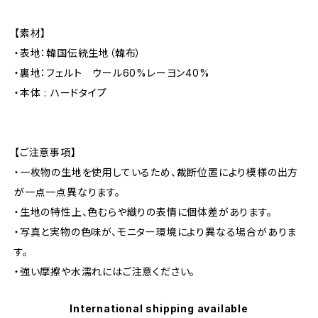
【素材】
・表地：韓国伝統生地（韓布）
・裏地：フェルト ウール60%レーヨン40%
・本体 : ハードタイプ
【ご注意事項】
・一枚物の生地を使用しているため、裁断位置により模様の出方
が一点一点異なります。
・生地の特性上、色むらや織りの表情に個体差があります。
・写真と実物の色味が、モニター環境により異なる場合がありま
す。
・強い摩擦や水濡れにはご注意ください。
International shipping available