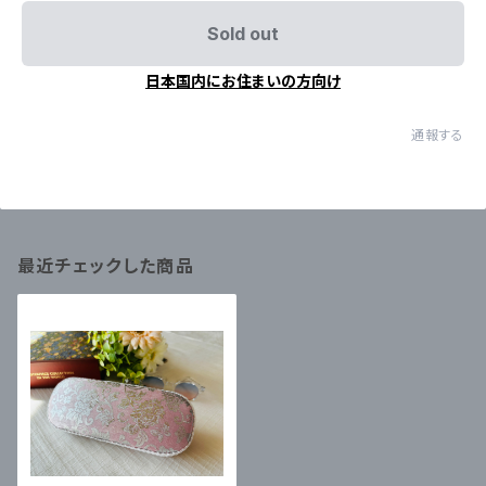
Sold out
日本国内にお住まいの方向け
通報する
最近チェックした商品