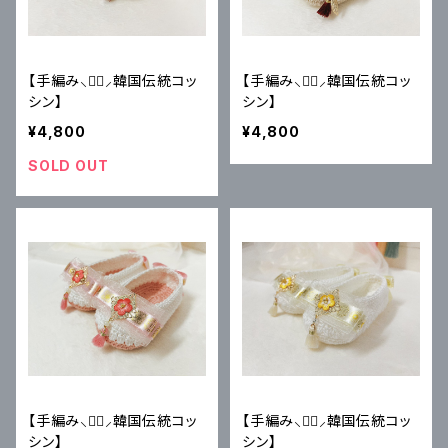
【手編み⸜♥⃜⸝韓国伝統コッ
【手編み⸜♥⃜⸝韓国伝統コッ
シン】
シン】
¥4,800
¥4,800
SOLD OUT
【手編み⸜♥⃜⸝韓国伝統コッ
【手編み⸜♥⃜⸝韓国伝統コッ
シン】
シン】